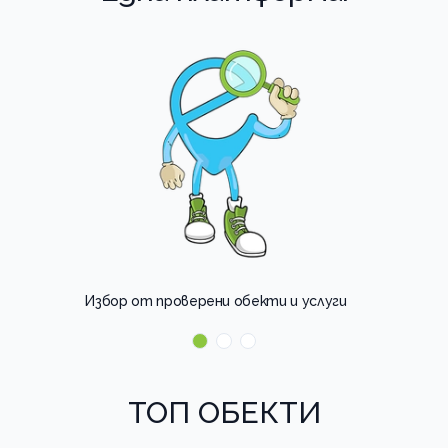
Избор от проверени обекти и услуги
ТОП OБЕКТИ