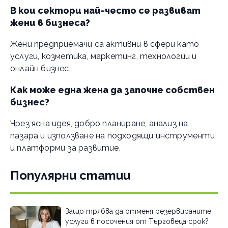
В кои сектори най-често се развиват
жени в бизнеса?
Жени предприемачи са активни в сфери като
услуги, козметика, маркетинг, технологии и
онлайн бизнес.
Как може една жена да започне собствен
бизнес?
Чрез ясна идея, добро планиране, анализ на
пазара и използване на подходящи инструменти
и платформи за развитие.
Популярни статии
Защо трябва да отменя резервираните
услуги в посочения от Търговеца срок?