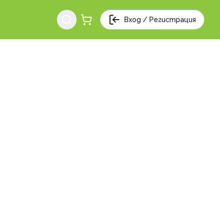
Вход / Регистрация