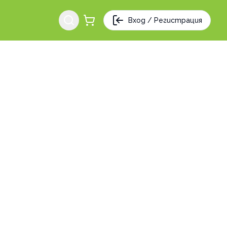
Вход / Регистрация