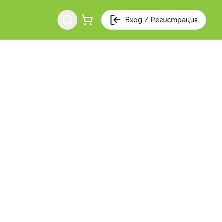
Вход / Регистрация