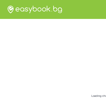
Loading ch