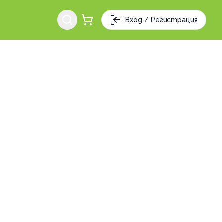
Вход / Регистрация