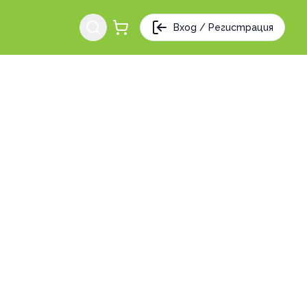
Вход / Регистрация