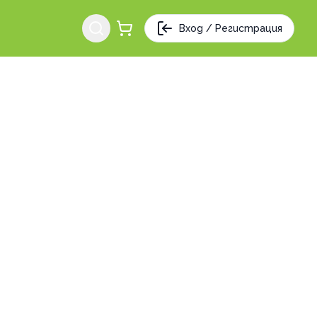
Вход / Регистрация