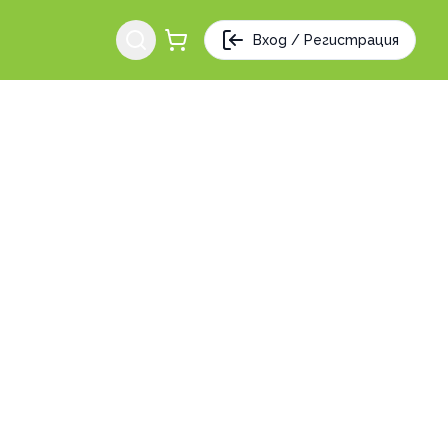
Вход / Регистрация