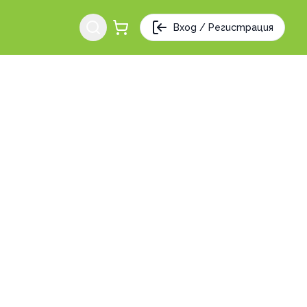
Вход / Регистрация