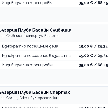
Индивидуална тренировка
35,00 € / 68,45
ългария Плува Басейн Сливница
гр. Сливница, Център, ул. Вишая 11
Еднократно посещение деца
15,00 € / 29,34
Еднократно посещение възрастни
15,00 € / 29,34
Индивидуална тренировка
35,00 € / 68,45
ългария Плува Басейн Спартак
гр. София, Южен, бул. Арсеналски 4