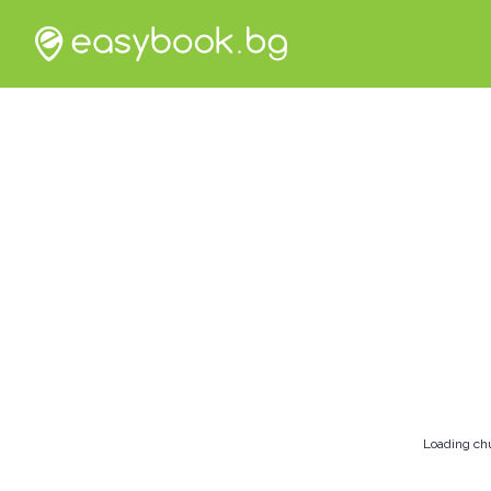
Loading ch