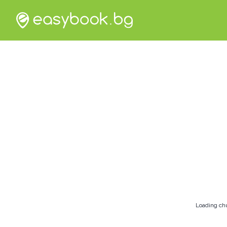
Loading ch