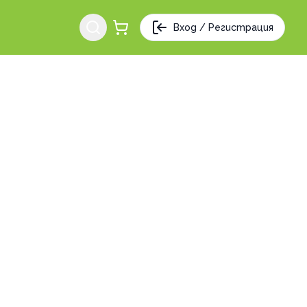
Вход / Регистрация