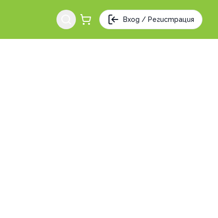
Вход / Регистрация