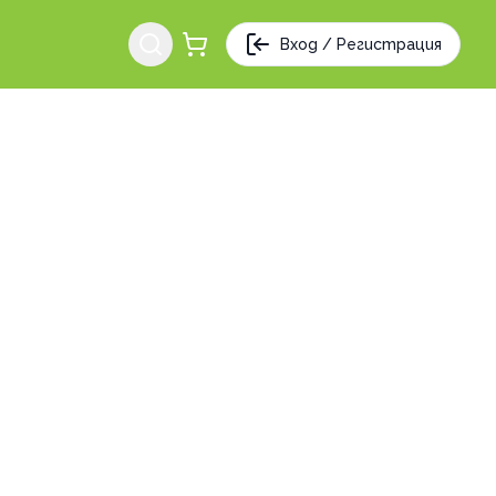
Вход / Регистрация