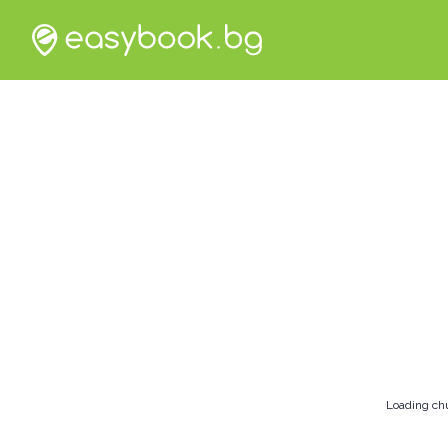
Loading ch