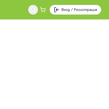
Вход / Регистрация