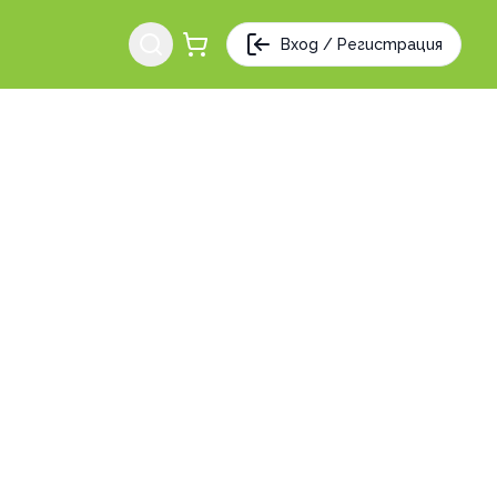
Вход / Регистрация