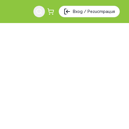
Вход / Регистрация