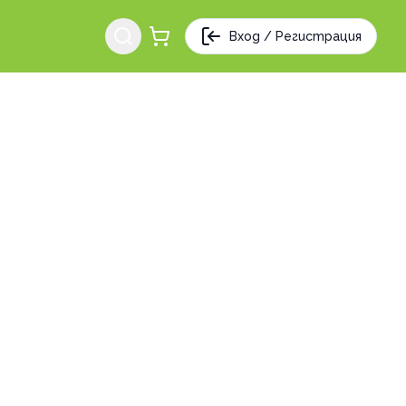
Вход / Регистрация