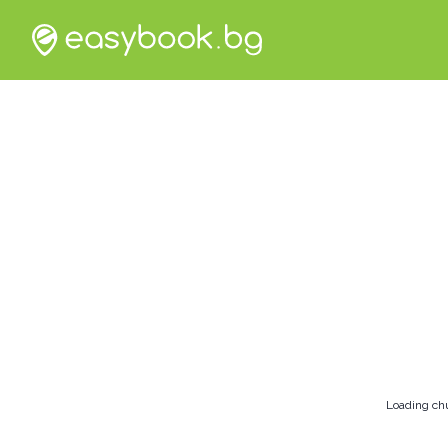
Loading ch