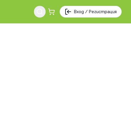
Вход / Регистрация