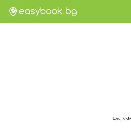
Loading ch