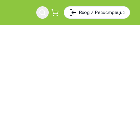
Вход / Регистрация