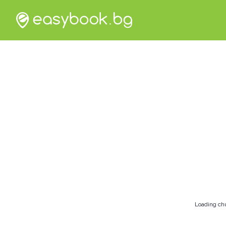
Loading ch