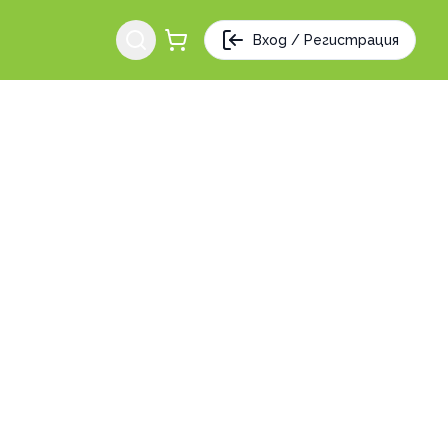
Вход / Регистрация