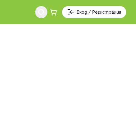
Вход / Регистрация