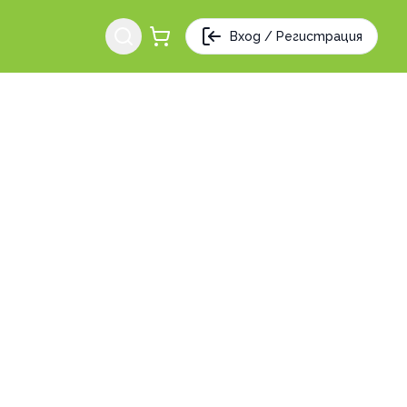
Вход / Регистрация