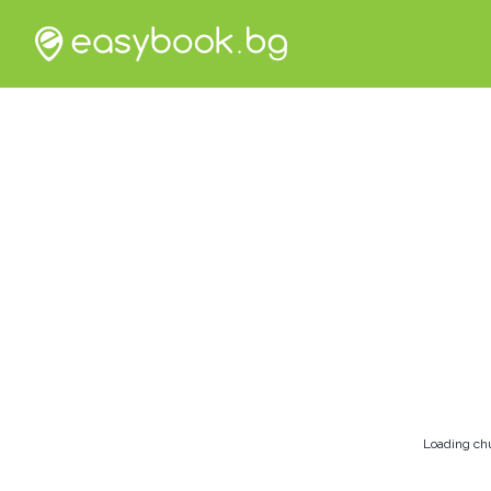
Loading ch