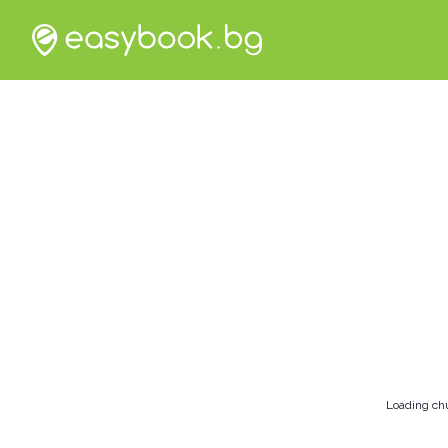
Loading ch