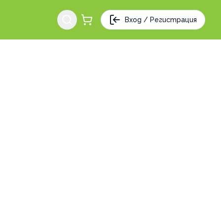
Вход / Регистрация