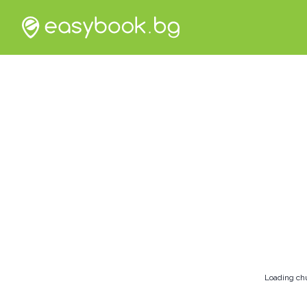
Loading ch