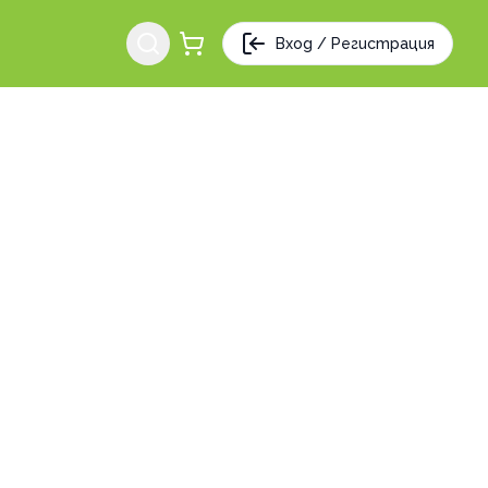
Вход / Регистрация