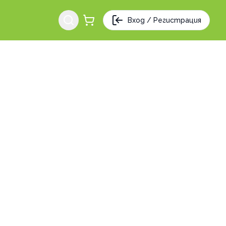
Вход / Регистрация