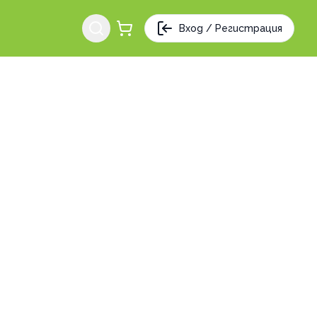
Вход / Регистрация