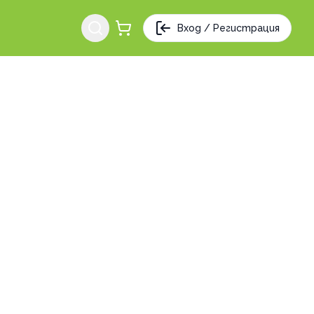
Вход / Регистрация