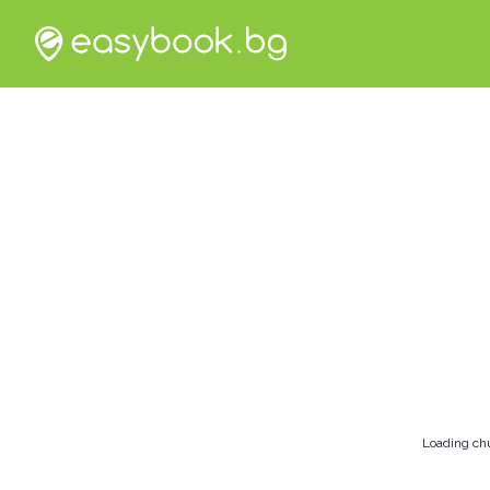
Loading ch