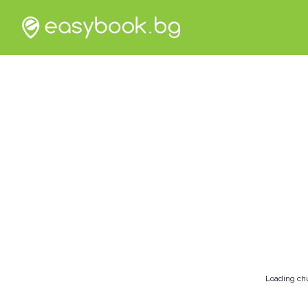
Loading ch