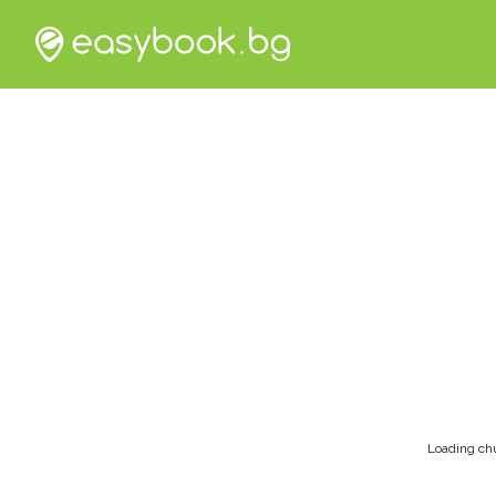
Loading ch