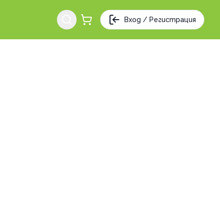
Вход / Регистрация