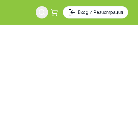
Вход / Регистрация