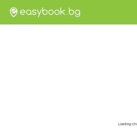
Loading ch