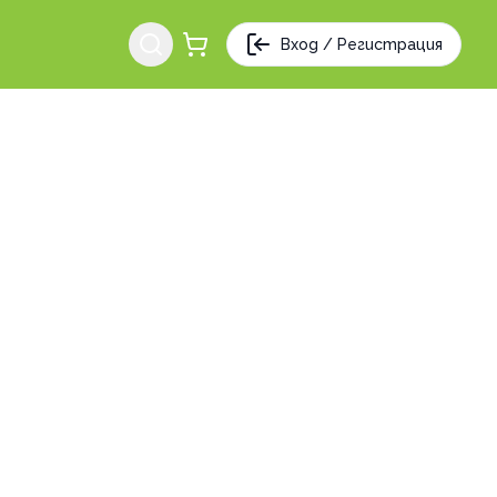
Вход / Регистрация