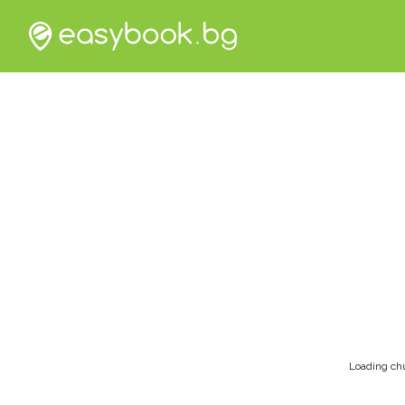
Loading ch