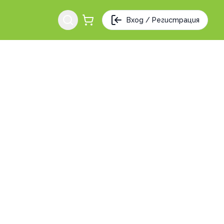
Вход / Регистрация