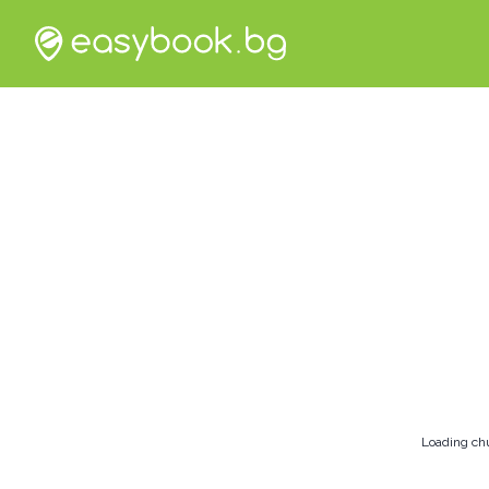
Loading ch