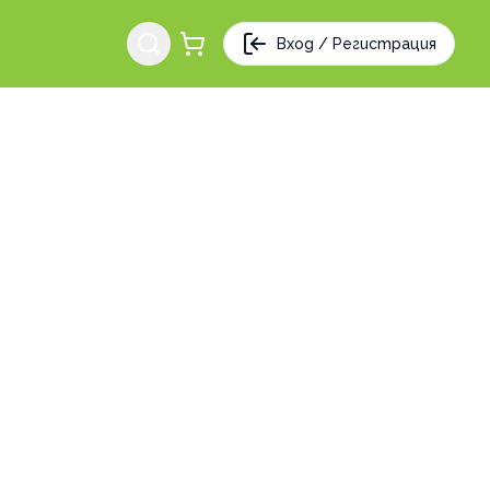
Вход / Регистрация