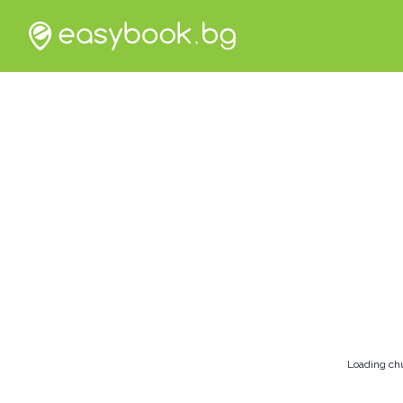
Loading ch